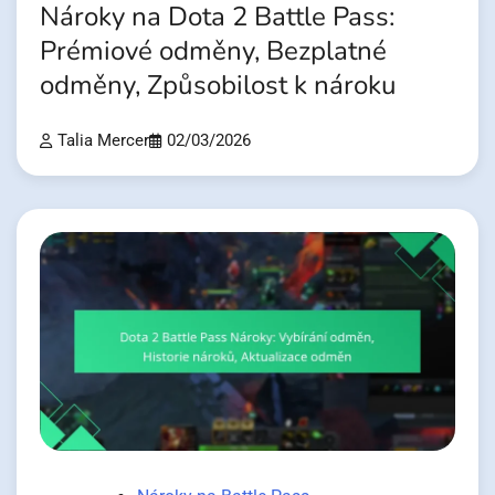
Nároky na Dota 2 Battle Pass:
Prémiové odměny, Bezplatné
odměny, Způsobilost k nároku
Talia Mercer
02/03/2026