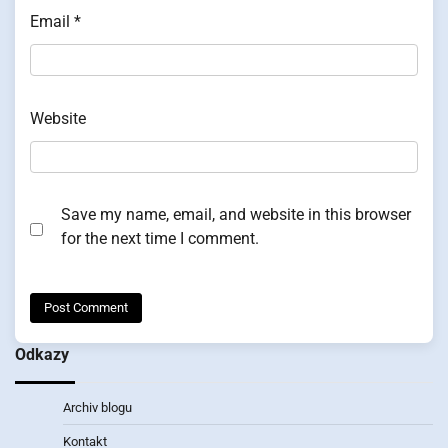
Email
*
Website
Save my name, email, and website in this browser
for the next time I comment.
Odkazy
Archiv blogu
Kontakt