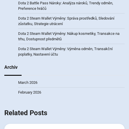
Dota 2 Battle Pass Nároky: Analýza nároků, Trendy odměn,
Preference hráčů
Dota 2 Steam Wallet Výměny: Správa prostředků, Sledování
zůstatku, Strategie utrácení
Dota 2 Steam Wallet Výměny: Nákup kosmetiky, Transakce na
trhu, Dostupnost předmětů
Dota 2 Steam Wallet Výměny: Výměna odměn, Transakční
poplatky, Nastavení účtu
Archiv
March 2026
February 2026
Related Posts