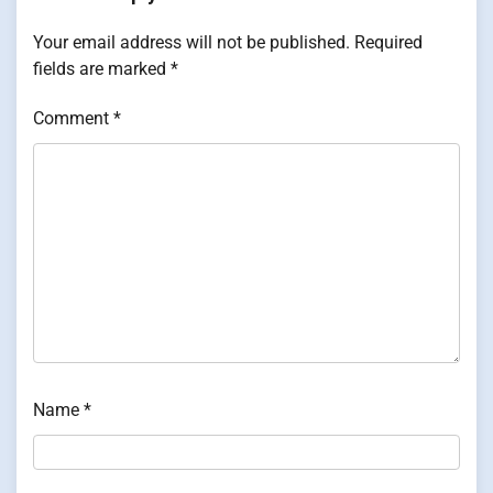
Your email address will not be published.
Required
fields are marked
*
Comment
*
Name
*