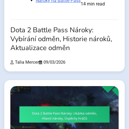
Nároky na Battle Pass
14 min read
Dota 2 Battle Pass Nároky:
Vybírání odměn, Historie nároků,
Aktualizace odměn
Talia Mercer
09/03/2026