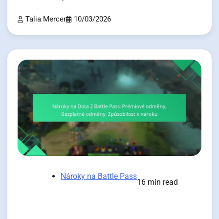
Talia Mercer
10/03/2026
Nároky na Battle Pass
16 min read